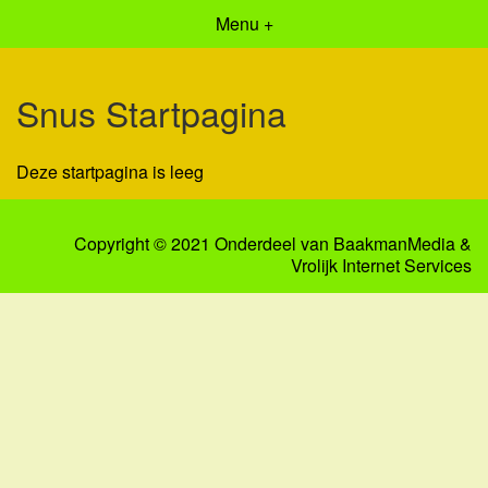
Menu +
Snus Startpagina
Deze startpagina is leeg
Copyright © 2021 Onderdeel van
BaakmanMedia
&
Vrolijk Internet Services